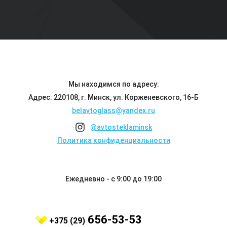
Мы находимся по адресу:
Адрес: 220108, г. Минск, ул. Корженевского, 16-Б
belavtoglass@yandex.ru
@avtosteklaminsk
Политика конфиденциальности
Ежедневно - с 9:00 до 19:00
656-53-53
+375 (29)