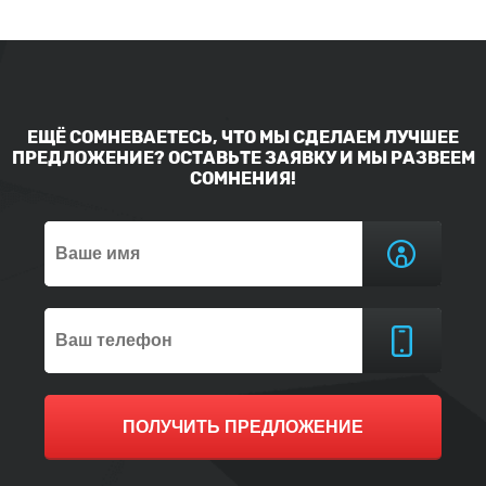
ЕЩЁ СОМНЕВАЕТЕСЬ, ЧТО МЫ СДЕЛАЕМ ЛУЧШЕЕ
ПРЕДЛОЖЕНИЕ? ОСТАВЬТЕ ЗАЯВКУ И МЫ РАЗВЕЕМ
СОМНЕНИЯ!
ПОЛУЧИТЬ ПРЕДЛОЖЕНИЕ