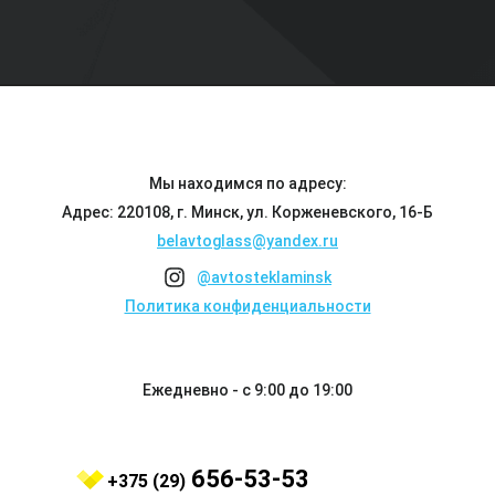
Мы находимся по адресу:
Адрес: 220108, г. Минск, ул. Корженевского, 16-Б
belavtoglass@yandex.ru
@avtosteklaminsk
Политика конфиденциальности
Ежедневно - с 9:00 до 19:00
656-53-53
+375 (29)