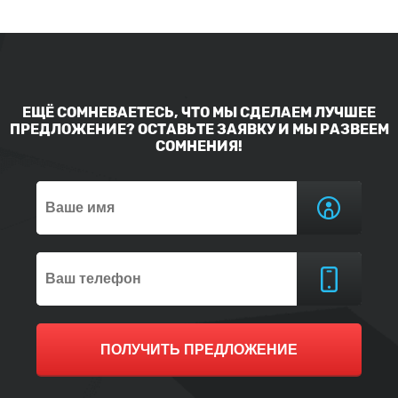
ЕЩЁ СОМНЕВАЕТЕСЬ, ЧТО МЫ СДЕЛАЕМ ЛУЧШЕЕ
ПРЕДЛОЖЕНИЕ? ОСТАВЬТЕ ЗАЯВКУ И МЫ РАЗВЕЕМ
СОМНЕНИЯ!
ПОЛУЧИТЬ ПРЕДЛОЖЕНИЕ