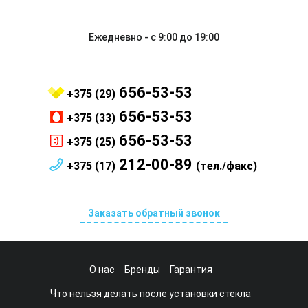
Ежедневно - с 9:00 до 19:00
656-53-53
+375 (29)
656-53-53
+375 (33)
656-53-53
+375 (25)
212-00-89
+375 (17)
(тел./факс)
Заказать обратный звонок
О нас
Бренды
Гарантия
Что нельзя делать после установки стекла