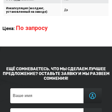
Инкапсуляция (молдинг,
Да
установленный на заводе):
По запросу
Цена:
ЕЩЁ СОМНЕВАЕТЕСЬ, ЧТО МЫ СДЕЛАЕМ ЛУЧШЕЕ
ПРЕДЛОЖЕНИЕ? ОСТАВЬТЕ ЗАЯВКУ И МЫ РАЗВЕЕМ
СОМНЕНИЯ!