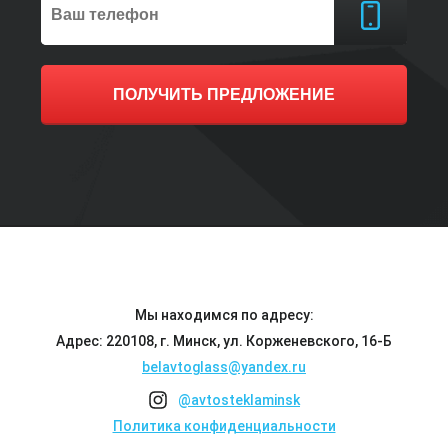
ПОЛУЧИТЬ ПРЕДЛОЖЕНИЕ
Мы находимся по адресу:
Адрес: 220108, г. Минск, ул. Корженевского, 16-Б
belavtoglass@yandex.ru
@avtosteklaminsk
Политика конфиденциальности