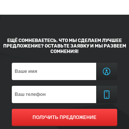
ЕЩЁ СОМНЕВАЕТЕСЬ, ЧТО МЫ СДЕЛАЕМ ЛУЧШЕЕ
ПРЕДЛОЖЕНИЕ? ОСТАВЬТЕ ЗАЯВКУ И МЫ РАЗВЕЕМ
СОМНЕНИЯ!
ПОЛУЧИТЬ ПРЕДЛОЖЕНИЕ