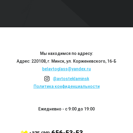
Мы находимся по адресу:
Адрес: 220108, г. Минск, ул. Корженевского, 16-Б
belavtoglass@yandex.ru
@avtosteklaminsk
Политика конфиденциальности
Ежедневно - с 9:00 до 19:00
656-53-53