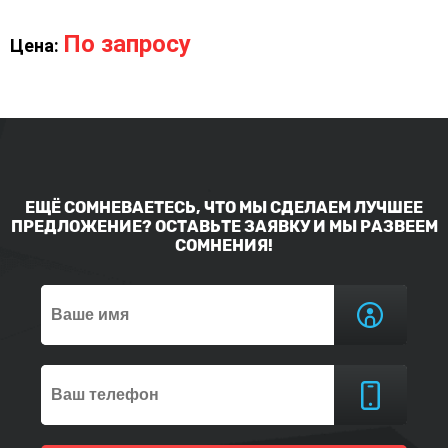
По запросу
Цена:
ЕЩЁ СОМНЕВАЕТЕСЬ, ЧТО МЫ СДЕЛАЕМ ЛУЧШЕЕ
ПРЕДЛОЖЕНИЕ? ОСТАВЬТЕ ЗАЯВКУ И МЫ РАЗВЕЕМ
СОМНЕНИЯ!