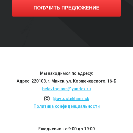
ПОЛУЧИТЬ ПРЕДЛОЖЕНИЕ
Мы находимся по адресу:
Адрес: 220108, г. Минск, ул. Корженевского, 16-Б
belavtoglass@yandex.ru
@avtosteklaminsk
Политика конфиденциальности
Ежедневно - с 9:00 до 19:00