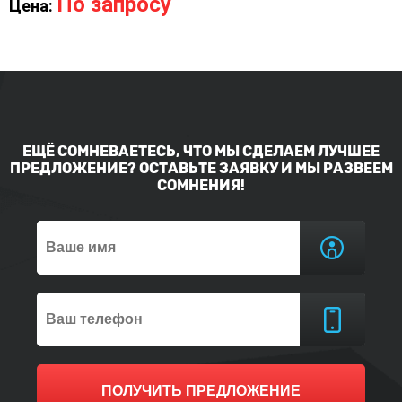
По запросу
Цена:
ЕЩЁ СОМНЕВАЕТЕСЬ, ЧТО МЫ СДЕЛАЕМ ЛУЧШЕЕ
ПРЕДЛОЖЕНИЕ? ОСТАВЬТЕ ЗАЯВКУ И МЫ РАЗВЕЕМ
СОМНЕНИЯ!
ПОЛУЧИТЬ ПРЕДЛОЖЕНИЕ