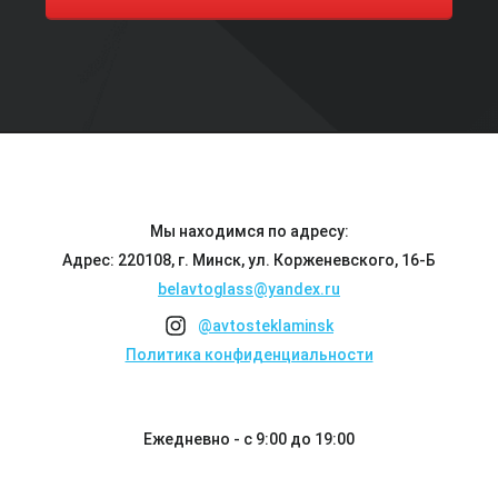
Мы находимся по адресу:
Адрес: 220108, г. Минск, ул. Корженевского, 16-Б
belavtoglass@yandex.ru
@avtosteklaminsk
Политика конфиденциальности
Ежедневно - с 9:00 до 19:00