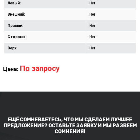
Левый:
Нет
Внешний:
Нет
Правый:
Нет
Стороны :
Нет
Верх:
Нет
По запросу
Цена:
ЕЩЁ СОМНЕВАЕТЕСЬ, ЧТО МЫ СДЕЛАЕМ ЛУЧШЕЕ
ПРЕДЛОЖЕНИЕ? ОСТАВЬТЕ ЗАЯВКУ И МЫ РАЗВЕЕМ
СОМНЕНИЯ!