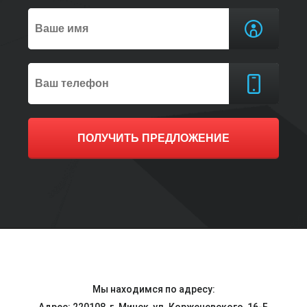
ПОЛУЧИТЬ ПРЕДЛОЖЕНИЕ
Мы находимся по адресу: