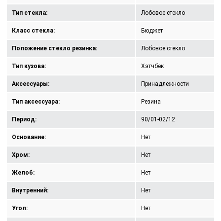
Тип стекла:
Лобовое стекло
Класс стекла:
Бюджет
Положение стекло резинка:
Лобовое стекло
Тип кузова:
Хэтчбек
Аксессуары:
Принадлежности
Тип аксессуара:
Резина
Период:
90/01-02/12
Основание:
Нет
Хром:
Нет
Желоб:
Нет
Внутренний:
Нет
Угол:
Нет