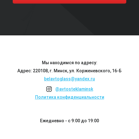
Мы находимся по адресу:
Адрес: 220108, г. Минск, ул. Корженевского, 16-Б
belavtoglass@yandex.ru
@avtosteklaminsk
Политика конфиденциальности
Ежедневно - с 9:00 до 19:00