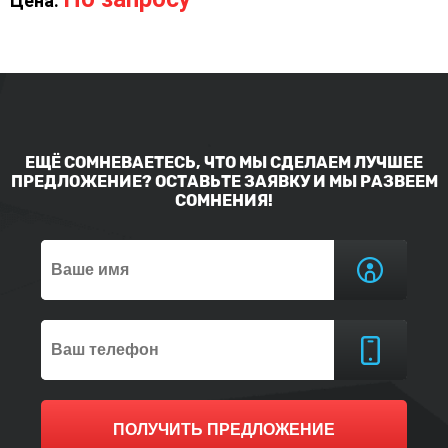
Цена:
ЕЩЁ СОМНЕВАЕТЕСЬ, ЧТО МЫ СДЕЛАЕМ ЛУЧШЕЕ
ПРЕДЛОЖЕНИЕ? ОСТАВЬТЕ ЗАЯВКУ И МЫ РАЗВЕЕМ
СОМНЕНИЯ!
ПОЛУЧИТЬ ПРЕДЛОЖЕНИЕ