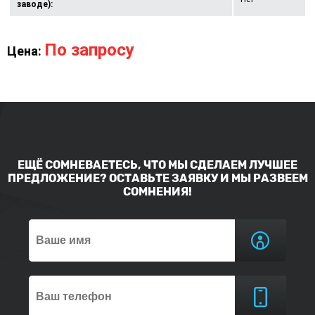
заводе):
По запросу
Цена:
ЕЩЁ СОМНЕВАЕТЕСЬ, ЧТО МЫ СДЕЛАЕМ ЛУЧШЕЕ
ПРЕДЛОЖЕНИЕ? ОСТАВЬТЕ ЗАЯВКУ И МЫ РАЗВЕЕМ
СОМНЕНИЯ!