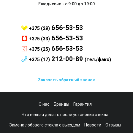
Ежедневно - с 9:00 до 19:00
656-53-53
+375 (29)
656-53-53
+375 (33)
656-53-53
+375 (25)
212-00-89
+375 (17)
(тел./факс)
Заказать обратный звонок
О нас
Бренды
Гарантия
Что нельзя делать после установки стекла
Замена лобового стекла с выездом
Новости
Отзывы