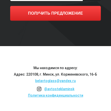
ПОЛУЧИТЬ ПРЕДЛОЖЕНИЕ
Мы находимся по адресу:
Адрес: 220108, г. Минск, ул. Корженевского, 16-Б
belavtoglass@yandex.ru
@avtosteklaminsk
Политика конфиденциальности