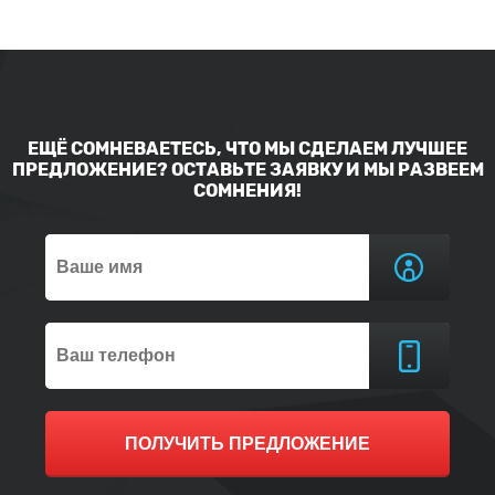
ЕЩЁ СОМНЕВАЕТЕСЬ, ЧТО МЫ СДЕЛАЕМ ЛУЧШЕЕ
ПРЕДЛОЖЕНИЕ? ОСТАВЬТЕ ЗАЯВКУ И МЫ РАЗВЕЕМ
СОМНЕНИЯ!
ПОЛУЧИТЬ ПРЕДЛОЖЕНИЕ