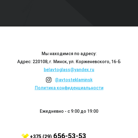
Мы находимся по адресу:
Адрес: 220108, г. Минск, ул. Корженевского, 16-Б
belavtoglass@yandex.ru
@avtosteklaminsk
Политика конфиденциальности
Ежедневно - с 9:00 до 19:00
656-53-53
+375 (29)