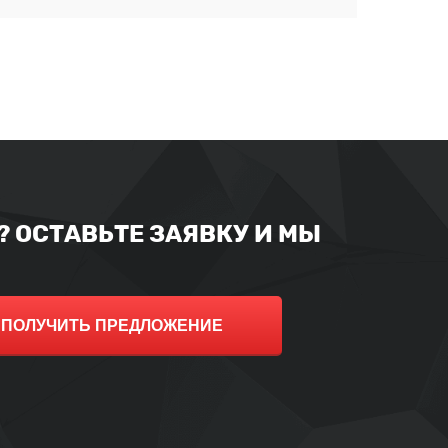
т
 ОСТАВЬТЕ ЗАЯВКУ И МЫ
ПОЛУЧИТЬ ПРЕДЛОЖЕНИЕ