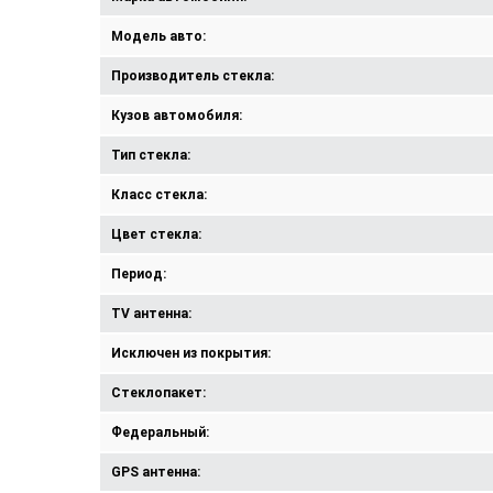
Модель авто:
Производитель стекла:
Кузов автомобиля:
Тип стекла:
Класс стекла:
Цвет стекла:
Период:
TV антенна:
Исключен из покрытия:
Стеклопакет:
Федеральный:
GPS антенна: