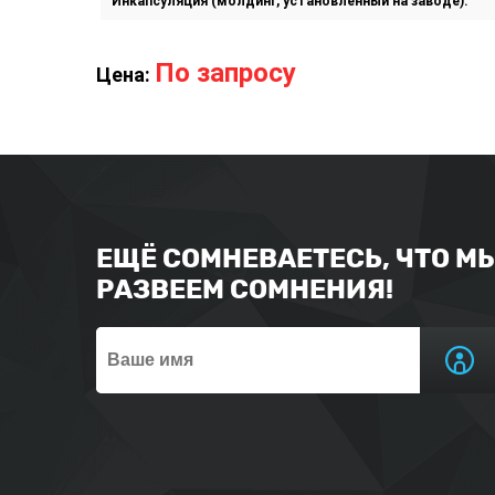
Инкапсуляция (молдинг, установленный на заводе):
По запросу
Цена:
ЕЩЁ СОМНЕВАЕТЕСЬ, ЧТО М
РАЗВЕЕМ СОМНЕНИЯ!