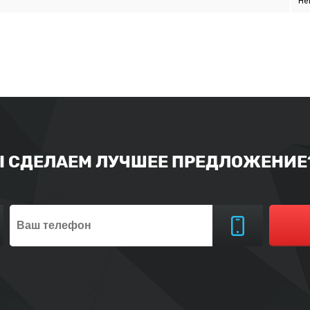
Не
Ы СДЕЛАЕМ ЛУЧШЕЕ ПРЕДЛОЖЕНИЕ?