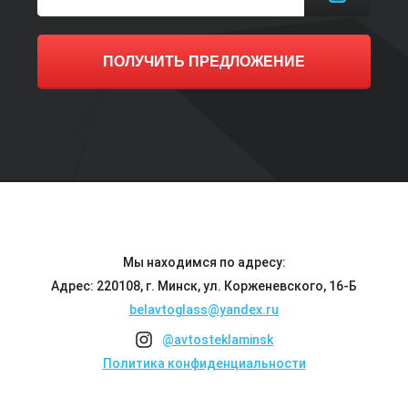
ПОЛУЧИТЬ ПРЕДЛОЖЕНИЕ
Мы находимся по адресу:
Адрес: 220108, г. Минск, ул. Корженевского, 16-Б
belavtoglass@yandex.ru
@avtosteklaminsk
Политика конфиденциальности