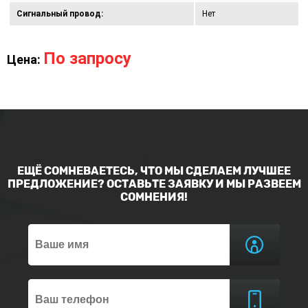
Сигнальный провод:
Нет
По запросу
Цена:
ЕЩЁ СОМНЕВАЕТЕСЬ, ЧТО МЫ СДЕЛАЕМ ЛУЧШЕЕ
ПРЕДЛОЖЕНИЕ? ОСТАВЬТЕ ЗАЯВКУ И МЫ РАЗВЕЕМ
СОМНЕНИЯ!