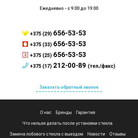
Ежедневно - с 9:00 до 19:00
656-53-53
+375 (29)
656-53-53
+375 (33)
656-53-53
+375 (25)
212-00-89
+375 (17)
(тел./факс)
Заказать обратный звонок
О нас
Бренды
Гарантия
Что нельзя делать после установки стекла
Замена лобового стекла с выездом
Новости
Отзывы