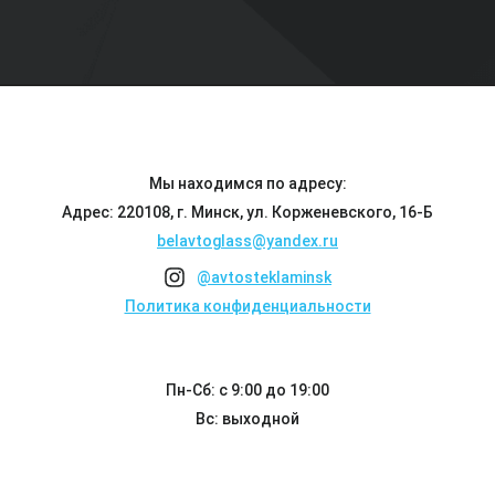
Мы находимся по адресу:
Адрес: 220108, г. Минск, ул. Корженевского, 16-Б
belavtoglass@yandex.ru
@avtosteklaminsk
Политика конфиденциальности
Пн-Сб: с 9:00 до 19:00
Вс: выходной