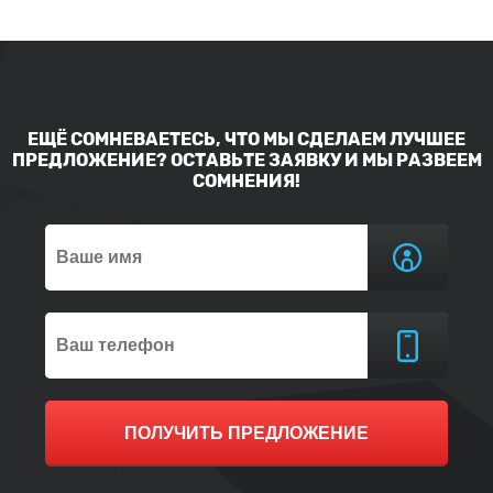
ЕЩЁ СОМНЕВАЕТЕСЬ, ЧТО МЫ СДЕЛАЕМ ЛУЧШЕЕ
ПРЕДЛОЖЕНИЕ? ОСТАВЬТЕ ЗАЯВКУ И МЫ РАЗВЕЕМ
СОМНЕНИЯ!
ПОЛУЧИТЬ ПРЕДЛОЖЕНИЕ