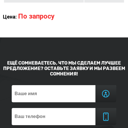
По запросу
Цена:
ЕЩЁ СОМНЕВАЕТЕСЬ, ЧТО МЫ СДЕЛАЕМ ЛУЧШЕЕ
ПРЕДЛОЖЕНИЕ? ОСТАВЬТЕ ЗАЯВКУ И МЫ РАЗВЕЕМ
СОМНЕНИЯ!