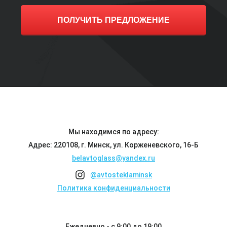
ПОЛУЧИТЬ ПРЕДЛОЖЕНИЕ
Мы находимся по адресу:
Адрес: 220108, г. Минск, ул. Корженевского, 16-Б
belavtoglass@yandex.ru
@avtosteklaminsk
Политика конфиденциальности
Ежедневно - с 9:00 до 19:00