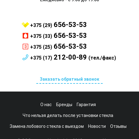
656-53-53
+375 (29)
656-53-53
+375 (33)
656-53-53
+375 (25)
212-00-89
+375 (17)
(тел./факс)
Заказать обратный звонок
О нас
Бренды
Гарантия
Что нельзя делать после установки стекла
Замена лобового стекла с выездом
Новости
Отзывы