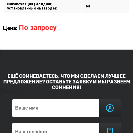
Инкапсуляция (молдинг,
Нет
установленный на заводе):
По запросу
Цена:
ЕЩЁ СОМНЕВАЕТЕСЬ, ЧТО МЫ СДЕЛАЕМ ЛУЧШЕЕ
ПРЕДЛОЖЕНИЕ? ОСТАВЬТЕ ЗАЯВКУ И МЫ РАЗВЕЕМ
СОМНЕНИЯ!