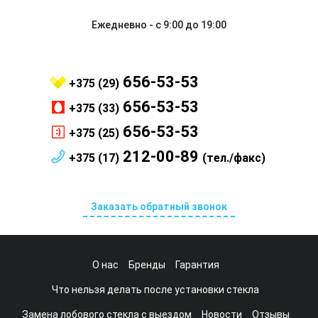
Ежедневно - с 9:00 до 19:00
656-53-53
+375 (29)
656-53-53
+375 (33)
656-53-53
+375 (25)
212-00-89
+375 (17)
(тел./факс)
Заказать обратный звонок
О нас
Бренды
Гарантия
Что нельзя делать после установки стекла
Замена лобового стекла с выездом
Новости
Отзывы