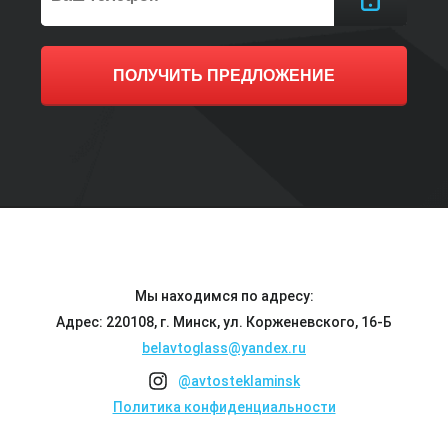
ПОЛУЧИТЬ ПРЕДЛОЖЕНИЕ
Мы находимся по адресу:
Адрес: 220108, г. Минск, ул. Корженевского, 16-Б
belavtoglass@yandex.ru
@avtosteklaminsk
Политика конфиденциальности