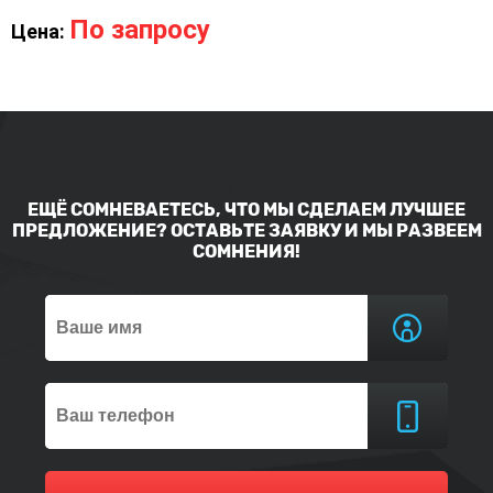
По запросу
Цена:
ЕЩЁ СОМНЕВАЕТЕСЬ, ЧТО МЫ СДЕЛАЕМ ЛУЧШЕЕ
ПРЕДЛОЖЕНИЕ? ОСТАВЬТЕ ЗАЯВКУ И МЫ РАЗВЕЕМ
СОМНЕНИЯ!