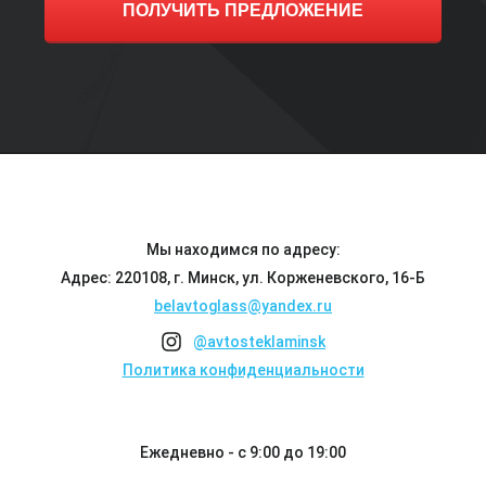
ПОЛУЧИТЬ ПРЕДЛОЖЕНИЕ
Мы находимся по адресу:
Адрес: 220108, г. Минск, ул. Корженевского, 16-Б
belavtoglass@yandex.ru
@avtosteklaminsk
Политика конфиденциальности
Ежедневно - с 9:00 до 19:00