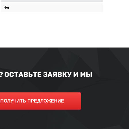
Нет
 ОСТАВЬТЕ ЗАЯВКУ И МЫ
ПОЛУЧИТЬ ПРЕДЛОЖЕНИЕ