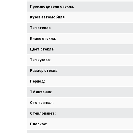
Производитель стекла:
Кузов автомобиля:
Тип стекла:
Класс стекла:
Цвет стекла:
Тип кузова:
Размер стекла:
Период:
TV антенна:
Стоп сигнал:
Стеклопакет:
Плоское: