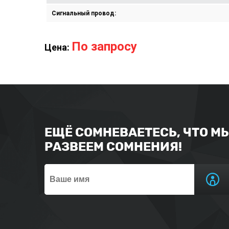
Сигнальный провод:
По запросу
Цена:
ЕЩЁ СОМНЕВАЕТЕСЬ, ЧТО М
РАЗВЕЕМ СОМНЕНИЯ!