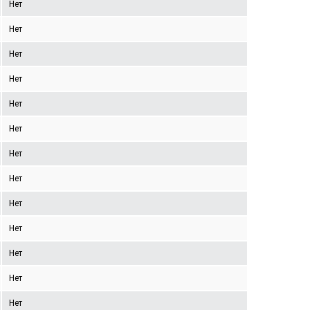
Нет
Нет
Нет
Нет
Нет
Нет
Нет
Нет
Нет
Нет
Нет
Нет
Нет