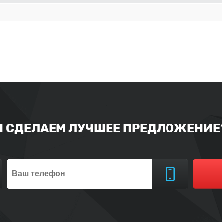
Ы СДЕЛАЕМ ЛУЧШЕЕ ПРЕДЛОЖЕНИЕ?