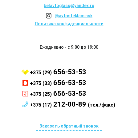
belavtoglass@yandex.ru
@avtosteklaminsk
Политика конфиденциальности
Ежедневно - с 9:00 до 19:00
656-53-53
+375 (29)
656-53-53
+375 (33)
656-53-53
+375 (25)
212-00-89
+375 (17)
(тел./факс)
Заказать обратный звонок