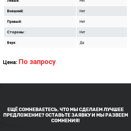
Левый:
Нет
Внешний:
Нет
Правый:
Нет
Стороны :
Нет
Верх:
Да
По запросу
Цена:
ЕЩЁ СОМНЕВАЕТЕСЬ, ЧТО МЫ СДЕЛАЕМ ЛУЧШЕЕ
ПРЕДЛОЖЕНИЕ? ОСТАВЬТЕ ЗАЯВКУ И МЫ РАЗВЕЕМ
СОМНЕНИЯ!