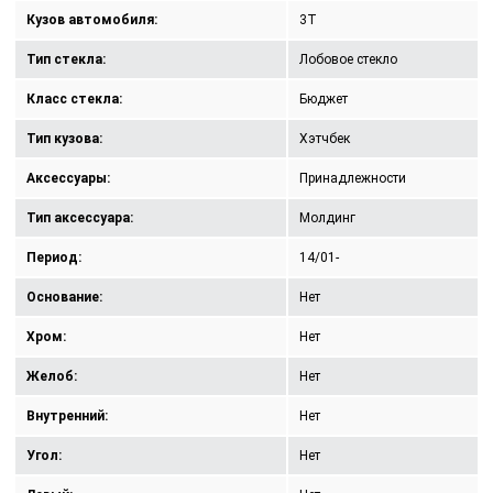
Кузов автомобиля:
3T
Тип стекла:
Лобовое стекло
Класс стекла:
Бюджет
Тип кузова:
Хэтчбек
Аксессуары:
Принадлежности
Тип аксессуара:
Молдинг
Период:
14/01-
Основание:
Нет
Хром:
Нет
Желоб:
Нет
Внутренний:
Нет
Угол:
Нет