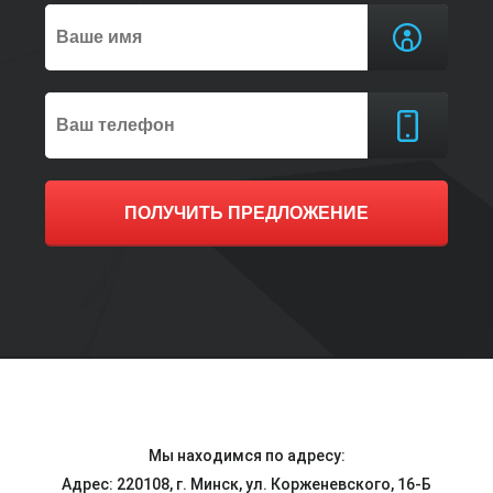
ПОЛУЧИТЬ ПРЕДЛОЖЕНИЕ
Мы находимся по адресу:
Адрес: 220108, г. Минск, ул. Корженевского, 16-Б