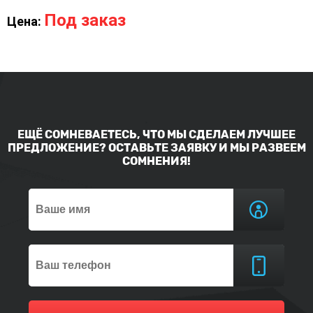
Под заказ
Цена:
ЕЩЁ СОМНЕВАЕТЕСЬ, ЧТО МЫ СДЕЛАЕМ ЛУЧШЕЕ
ПРЕДЛОЖЕНИЕ? ОСТАВЬТЕ ЗАЯВКУ И МЫ РАЗВЕЕМ
СОМНЕНИЯ!