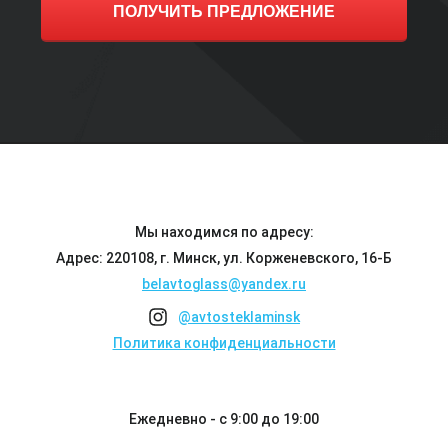
ПОЛУЧИТЬ ПРЕДЛОЖЕНИЕ
Мы находимся по адресу:
Адрес: 220108, г. Минск, ул. Корженевского, 16-Б
belavtoglass@yandex.ru
@avtosteklaminsk
Политика конфиденциальности
Ежедневно - с 9:00 до 19:00