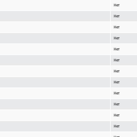
Нет
Нет
Нет
Нет
Нет
Нет
Нет
Нет
Нет
Нет
Нет
Нет