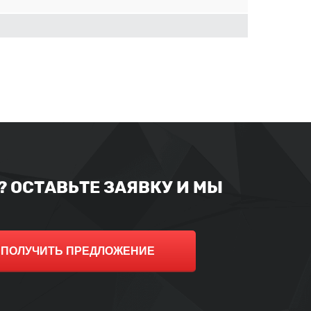
 ОСТАВЬТЕ ЗАЯВКУ И МЫ
ПОЛУЧИТЬ ПРЕДЛОЖЕНИЕ