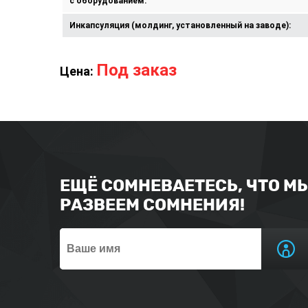
с оборудованием:
Инкапсуляция (молдинг, установленный на заводе):
Под заказ
Цена:
ЕЩЁ СОМНЕВАЕТЕСЬ, ЧТО М
РАЗВЕЕМ СОМНЕНИЯ!