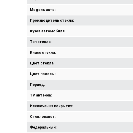
Модель авто:
Производитель стекла:
Кузов автомобиля:
Тип стекла:
Класс стекла:
Цвет стекла:
Цвет полосы:
Период:
TV антенна:
Исключен из покрытия:
Стеклопакет:
Федеральный: