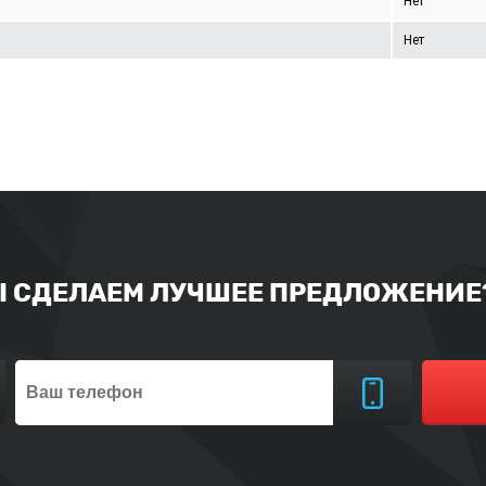
Нет
Нет
Ы СДЕЛАЕМ ЛУЧШЕЕ ПРЕДЛОЖЕНИЕ?