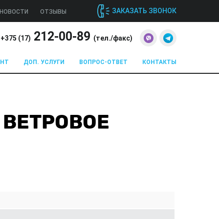
ЗАКАЗАТЬ ЗВОНОК
НОВОСТИ
ОТЗЫВЫ
212-00-89
+375 (
17
)
(тел./факс)
ОНТ
ДОП. УСЛУГИ
ВОПРОС-ОТВЕТ
КОНТАКТЫ
T ВЕТРОВОЕ