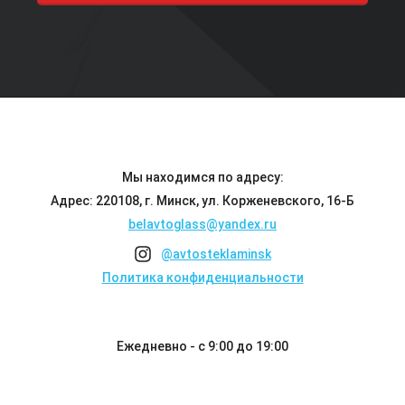
Мы находимся по адресу:
Адрес: 220108, г. Минск, ул. Корженевского, 16-Б
belavtoglass@yandex.ru
@avtosteklaminsk
Политика конфиденциальности
Ежедневно - с 9:00 до 19:00