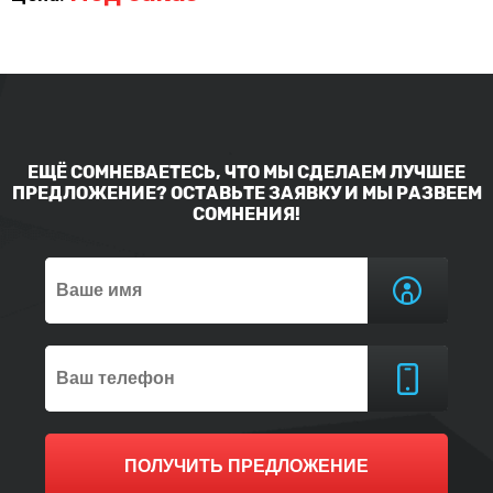
ЕЩЁ СОМНЕВАЕТЕСЬ, ЧТО МЫ СДЕЛАЕМ ЛУЧШЕЕ
ПРЕДЛОЖЕНИЕ? ОСТАВЬТЕ ЗАЯВКУ И МЫ РАЗВЕЕМ
СОМНЕНИЯ!
ПОЛУЧИТЬ ПРЕДЛОЖЕНИЕ