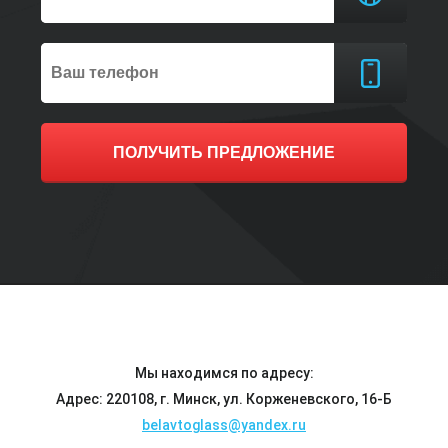
ПОЛУЧИТЬ ПРЕДЛОЖЕНИЕ
Мы находимся по адресу:
Адрес: 220108, г. Минск, ул. Корженевского, 16-Б
belavtoglass@yandex.ru