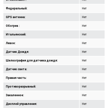
Федеральный:
Нет
GPS антенна:
Нет
Обогрев :
Нет
Итальянский:
Нет
Левое:
Нет
Датчик Дождя:
Нет
Шелкография для датчика дождя:
Нет
Датчик света:
Нет
Правая часть:
Нет
Противоразрывный:
Нет
Закаленное:
Нет
Дисплей управления:
Нет