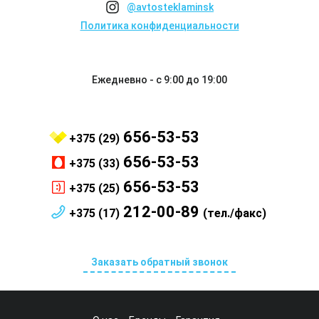
@avtosteklaminsk
Политика конфиденциальности
Ежедневно - с 9:00 до 19:00
656-53-53
+375 (29)
656-53-53
+375 (33)
656-53-53
+375 (25)
212-00-89
+375 (17)
(тел./факс)
Заказать обратный звонок