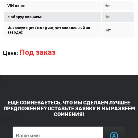
VIN окно:
Нет
с оборудованием:
Нет
Инкапсуляция (молдинг, установленный на
Нет
заводе):
Под заказ
Цена:
ЕЩЁ СОМНЕВАЕТЕСЬ, ЧТО МЫ СДЕЛАЕМ ЛУЧШЕЕ
ПРЕДЛОЖЕНИЕ? ОСТАВЬТЕ ЗАЯВКУ И МЫ РАЗВЕЕМ
СОМНЕНИЯ!