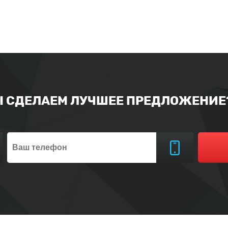
Ы СДЕЛАЕМ ЛУЧШЕЕ ПРЕДЛОЖЕНИЕ?