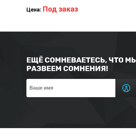
Под заказ
Цена:
ЕЩЁ СОМНЕВАЕТЕСЬ, ЧТО М
РАЗВЕЕМ СОМНЕНИЯ!