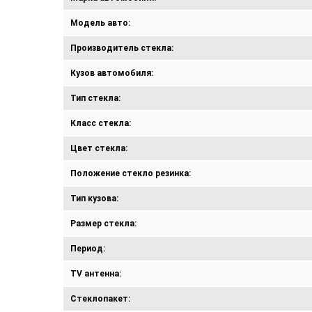
Модель авто:
Производитель стекла:
Кузов автомобиля:
Тип стекла:
Класс стекла:
Цвет стекла:
Положение стекло резинка:
Тип кузова:
Размер стекла:
Период:
TV антенна:
Стеклопакет: