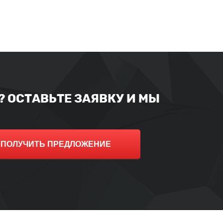
 ОСТАВЬТЕ ЗАЯВКУ И МЫ
ПОЛУЧИТЬ ПРЕДЛОЖЕНИЕ