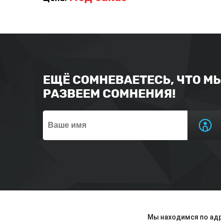
ЕЩЁ СОМНЕВАЕТЕСЬ, ЧТО М
РАЗВЕЕМ СОМНЕНИЯ!
Мы находимся по адр