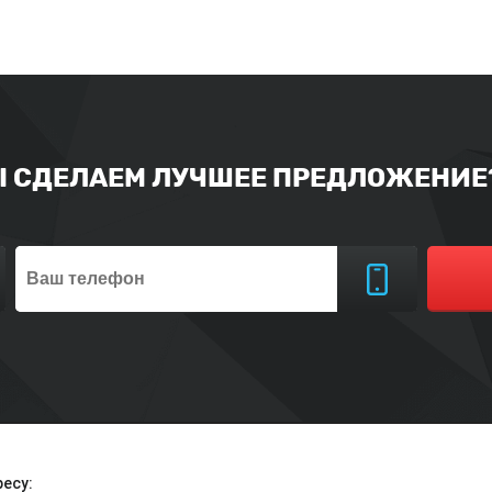
Ы СДЕЛАЕМ ЛУЧШЕЕ ПРЕДЛОЖЕНИЕ?
есу: