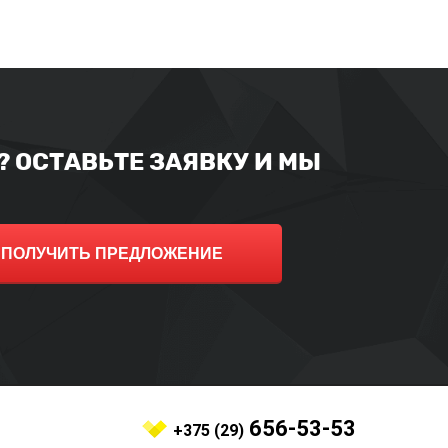
 ОСТАВЬТЕ ЗАЯВКУ И МЫ
ПОЛУЧИТЬ ПРЕДЛОЖЕНИЕ
656-53-53
+375 (29)