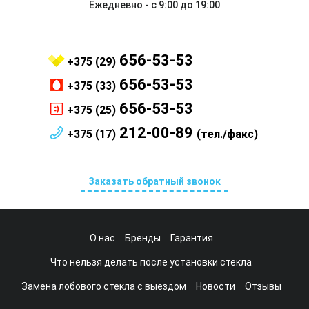
Ежедневно - с 9:00 до 19:00
656-53-53
+375 (29)
656-53-53
+375 (33)
656-53-53
+375 (25)
212-00-89
+375 (17)
(тел./факс)
Заказать обратный звонок
О нас
Бренды
Гарантия
Что нельзя делать после установки стекла
Замена лобового стекла с выездом
Новости
Отзывы