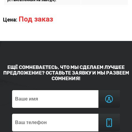
установленный на заводе):
Под заказ
Цена:
ЕЩЁ СОМНЕВАЕТЕСЬ, ЧТО МЫ СДЕЛАЕМ ЛУЧШЕЕ
ПРЕДЛОЖЕНИЕ? ОСТАВЬТЕ ЗАЯВКУ И МЫ РАЗВЕЕМ
СОМНЕНИЯ!