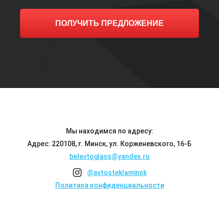
ПОЛУЧИТЬ ПРЕДЛОЖЕНИЕ
Мы находимся по адресу:
Адрес: 220108, г. Минск, ул. Корженевского, 16-Б
belavtoglass@yandex.ru
@avtosteklaminsk
Политика конфиденциальности