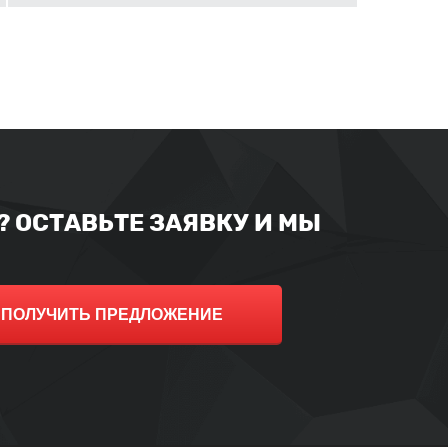
 ОСТАВЬТЕ ЗАЯВКУ И МЫ
ПОЛУЧИТЬ ПРЕДЛОЖЕНИЕ