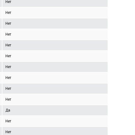
Нет
Нет
Нет
Нет
Нет
Нет
Нет
Нет
Нет
Нет
Да
Нет
Нет