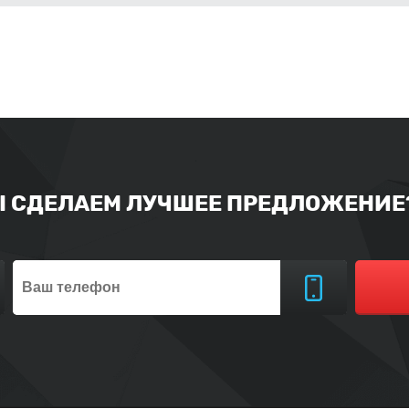
Ы СДЕЛАЕМ ЛУЧШЕЕ ПРЕДЛОЖЕНИЕ?