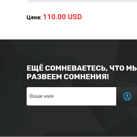
110.00 USD
Цена:
ЕЩЁ СОМНЕВАЕТЕСЬ, ЧТО М
РАЗВЕЕМ СОМНЕНИЯ!