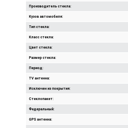
Производитель стекла:
Кузов автомобиля:
Тип стекла:
Класс стекла:
Цвет стекла:
Размер стекла:
Период:
TV антенна:
Исключен из покрытия:
Стеклопакет:
Федеральный:
GPS антенна: