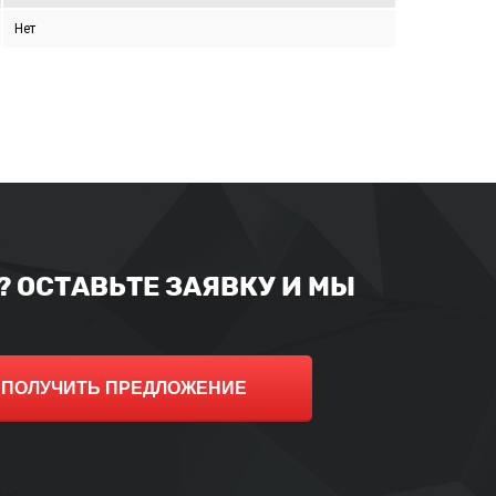
Нет
 ОСТАВЬТЕ ЗАЯВКУ И МЫ
ПОЛУЧИТЬ ПРЕДЛОЖЕНИЕ