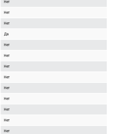
Нет
Нет
Нет
Да
Нет
Нет
Нет
Нет
Нет
Нет
Нет
Нет
Нет