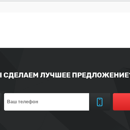
Ы СДЕЛАЕМ ЛУЧШЕЕ ПРЕДЛОЖЕНИЕ?