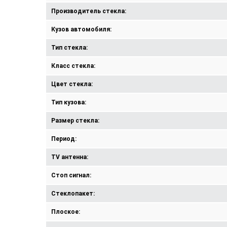
Производитель стекла:
Кузов автомобиля:
Тип стекла:
Класс стекла:
Цвет стекла:
Тип кузова:
Размер стекла:
Период:
TV антенна:
Стоп сигнал:
Стеклопакет:
Плоское: