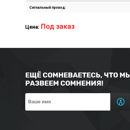
Сигнальный провод:
Под заказ
Цена:
ЕЩЁ СОМНЕВАЕТЕСЬ, ЧТО М
РАЗВЕЕМ СОМНЕНИЯ!