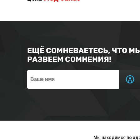
ЕЩЁ СОМНЕВАЕТЕСЬ, ЧТО М
РАЗВЕЕМ СОМНЕНИЯ!
Мы находимся по адр