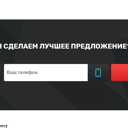
Ы СДЕЛАЕМ ЛУЧШЕЕ ПРЕДЛОЖЕНИЕ?
есу: