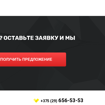
 ОСТАВЬТЕ ЗАЯВКУ И МЫ
ПОЛУЧИТЬ ПРЕДЛОЖЕНИЕ
656-53-53
+375 (29)