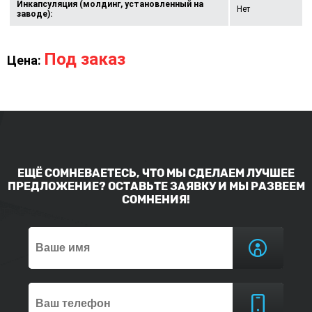
Инкапсуляция (молдинг, установленный на
Нет
заводе):
Под заказ
Цена:
ЕЩЁ СОМНЕВАЕТЕСЬ, ЧТО МЫ СДЕЛАЕМ ЛУЧШЕЕ
ПРЕДЛОЖЕНИЕ? ОСТАВЬТЕ ЗАЯВКУ И МЫ РАЗВЕЕМ
СОМНЕНИЯ!