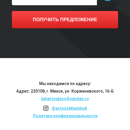
ПОЛУЧИТЬ ПРЕДЛОЖЕНИЕ
Мы находимся по адресу:
Адрес: 220108, г. Минск, ул. Корженевского, 16-Б
belavtoglass@yandex.ru
@avtosteklaminsk
Политика конфиденциальности