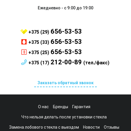
Ежедневно - с 9:00 до 19:00
656-53-53
+375 (29)
656-53-53
+375 (33)
656-53-53
+375 (25)
212-00-89
+375 (17)
(тел./факс)
Заказать обратный звонок
О нас
Бренды
Гарантия
Что нельзя делать после установки стекла
Замена лобового стекла с выездом
Новости
Отзывы