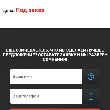
Под заказ
Цена:
ЕЩЁ СОМНЕВАЕТЕСЬ, ЧТО МЫ СДЕЛАЕМ ЛУЧШЕЕ
ПРЕДЛОЖЕНИЕ? ОСТАВЬТЕ ЗАЯВКУ И МЫ РАЗВЕЕМ
СОМНЕНИЯ!