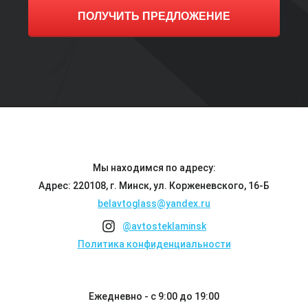
ПОЛУЧИТЬ ПРЕДЛОЖЕНИЕ
Мы находимся по адресу:
Адрес: 220108, г. Минск, ул. Корженевского, 16-Б
belavtoglass@yandex.ru
@avtosteklaminsk
Политика конфиденциальности
Ежедневно - с 9:00 до 19:00