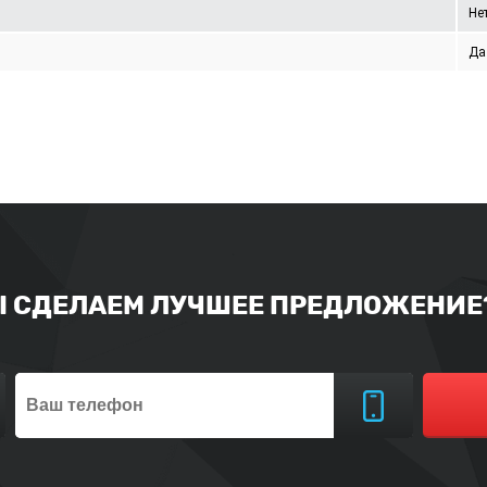
Не
Да
Ы СДЕЛАЕМ ЛУЧШЕЕ ПРЕДЛОЖЕНИЕ?