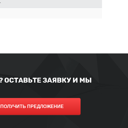
т
 ОСТАВЬТЕ ЗАЯВКУ И МЫ
ПОЛУЧИТЬ ПРЕДЛОЖЕНИЕ