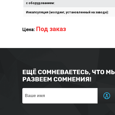
с оборудованием:
Инкапсуляция (молдинг, установленный на заводе):
Под заказ
Цена:
ЕЩЁ СОМНЕВАЕТЕСЬ, ЧТО М
РАЗВЕЕМ СОМНЕНИЯ!