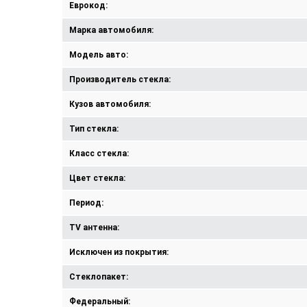
Еврокод:
Марка автомобиля:
Модель авто:
Производитель стекла:
Кузов автомобиля:
Тип стекла:
Класс стекла:
Цвет стекла:
Период:
TV антенна:
Исключен из покрытия:
Стеклопакет:
Федеральный: