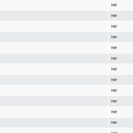
Нет
Нет
Нет
Нет
Нет
Нет
Нет
Нет
Нет
Нет
Нет
Нет