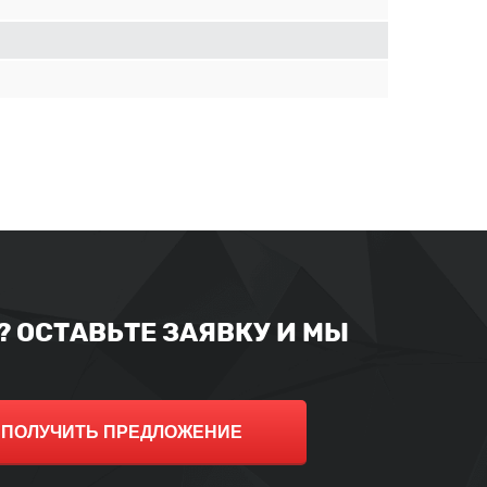
 ОСТАВЬТЕ ЗАЯВКУ И МЫ
ПОЛУЧИТЬ ПРЕДЛОЖЕНИЕ