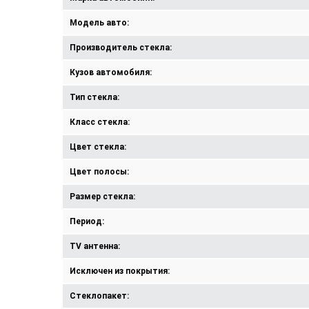
Модель авто:
Производитель стекла:
Кузов автомобиля:
Тип стекла:
Класс стекла:
Цвет стекла:
Цвет полосы:
Размер стекла:
Период:
TV антенна:
Исключен из покрытия:
Стеклопакет: