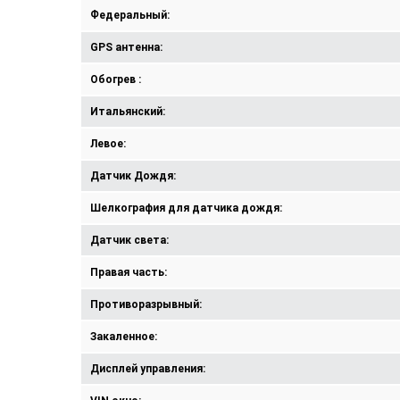
Федеральный:
GPS антенна:
Обогрев :
Итальянский:
Левое:
Датчик Дождя:
Шелкография для датчика дождя:
Датчик света:
Правая часть:
Противоразрывный:
Закаленное:
Дисплей управления: