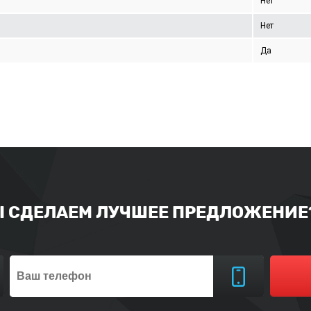
Нет
Нет
Да
Ы СДЕЛАЕМ ЛУЧШЕЕ ПРЕДЛОЖЕНИЕ?