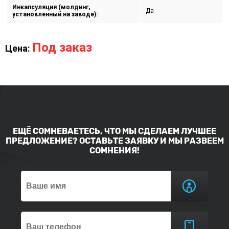
Инкапсуляция (молдинг,
Да
установленный на заводе):
Под заказ
Цена:
ЕЩЁ СОМНЕВАЕТЕСЬ, ЧТО МЫ СДЕЛАЕМ ЛУЧШЕЕ
ПРЕДЛОЖЕНИЕ? ОСТАВЬТЕ ЗАЯВКУ И МЫ РАЗВЕЕМ
СОМНЕНИЯ!