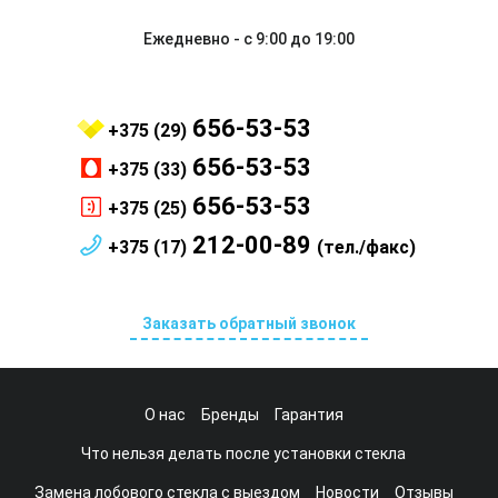
Ежедневно - с 9:00 до 19:00
656-53-53
+375 (29)
656-53-53
+375 (33)
656-53-53
+375 (25)
212-00-89
+375 (17)
(тел./факс)
Заказать обратный звонок
О нас
Бренды
Гарантия
Что нельзя делать после установки стекла
Замена лобового стекла с выездом
Новости
Отзывы