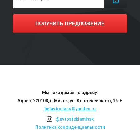
ПОЛУЧИТЬ ПРЕДЛОЖЕНИЕ
Мы находимся по адресу:
Адрес: 220108, г. Минск, ул. Корженевского, 16-Б
belavtoglass@yandex.ru
@avtosteklaminsk
Политика конфиденциальности