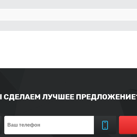
Ы СДЕЛАЕМ ЛУЧШЕЕ ПРЕДЛОЖЕНИЕ?