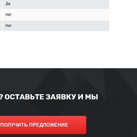
Да
Нет
Нет
 ОСТАВЬТЕ ЗАЯВКУ И МЫ
ПОЛУЧИТЬ ПРЕДЛОЖЕНИЕ