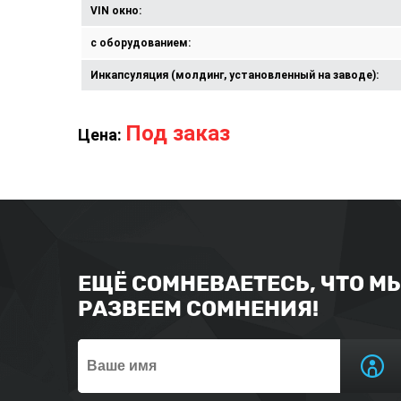
VIN окно:
с оборудованием:
Инкапсуляция (молдинг, установленный на заводе):
Под заказ
Цена:
ЕЩЁ СОМНЕВАЕТЕСЬ, ЧТО М
РАЗВЕЕМ СОМНЕНИЯ!