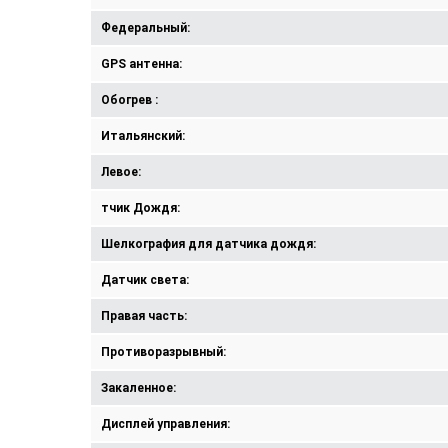
Федеральный:
GPS антенна:
Обогрев :
Итальянский:
Левое:
тчик Дождя:
Шелкография для датчика дождя:
Датчик света:
Правая часть:
Противоразрывный:
Закаленное:
Дисплей управления: