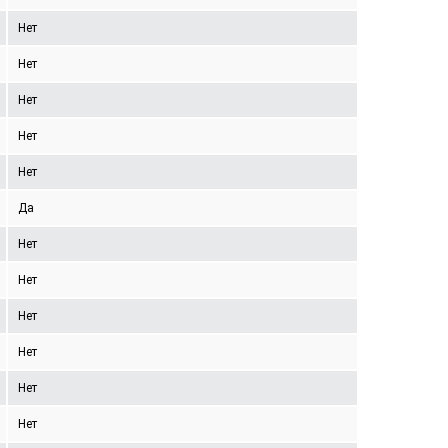
Нет
Нет
Нет
Нет
Нет
Да
Нет
Нет
Нет
Нет
Нет
Нет