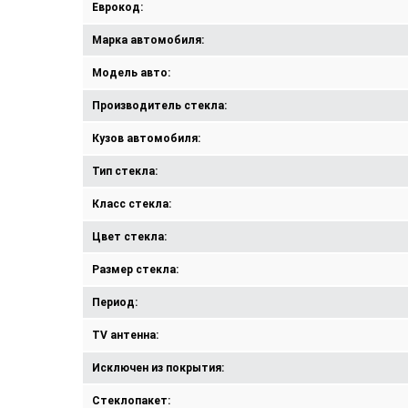
Еврокод:
Марка автомобиля:
Модель авто:
Производитель стекла:
Кузов автомобиля:
Тип стекла:
Класс стекла:
Цвет стекла:
Размер стекла:
Период:
TV антенна:
Исключен из покрытия:
Стеклопакет: