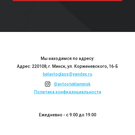
Мы находимся по адресу:
Адрес: 220108, г. Минск, ул. Корженевского, 16-Б
belavtoglass@yandex.ru
@avtosteklaminsk
Политика конфиденциальности
Ежедневно - с 9:00 до 19:00