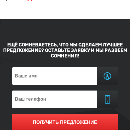
ЕЩЁ СОМНЕВАЕТЕСЬ, ЧТО МЫ СДЕЛАЕМ ЛУЧШЕЕ
ПРЕДЛОЖЕНИЕ? ОСТАВЬТЕ ЗАЯВКУ И МЫ РАЗВЕЕМ
СОМНЕНИЯ!
ПОЛУЧИТЬ ПРЕДЛОЖЕНИЕ