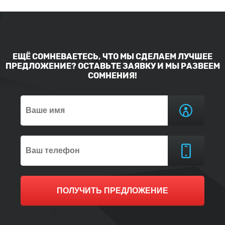
ЕЩЁ СОМНЕВАЕТЕСЬ, ЧТО МЫ СДЕЛАЕМ ЛУЧШЕЕ
ПРЕДЛОЖЕНИЕ? ОСТАВЬТЕ ЗАЯВКУ И МЫ РАЗВЕЕМ
СОМНЕНИЯ!
ПОЛУЧИТЬ ПРЕДЛОЖЕНИЕ