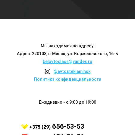
Мы находимся по адресу:
Адрес: 220108, г. Минск, ул. Корженевского, 16-Б
belavtoglass@yandex.ru
@avtosteklaminsk
Политика конфиденциальности
Ежедневно - с 9:00 до 19:00
656-53-53
+375 (29)