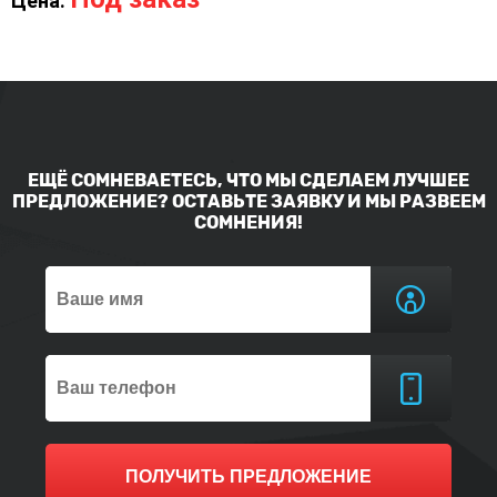
Цена:
ЕЩЁ СОМНЕВАЕТЕСЬ, ЧТО МЫ СДЕЛАЕМ ЛУЧШЕЕ
ПРЕДЛОЖЕНИЕ? ОСТАВЬТЕ ЗАЯВКУ И МЫ РАЗВЕЕМ
СОМНЕНИЯ!
ПОЛУЧИТЬ ПРЕДЛОЖЕНИЕ