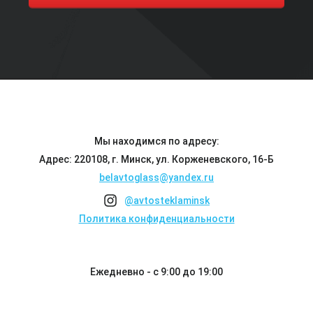
Мы находимся по адресу:
Адрес: 220108, г. Минск, ул. Корженевского, 16-Б
belavtoglass@yandex.ru
@avtosteklaminsk
Политика конфиденциальности
Ежедневно - с 9:00 до 19:00