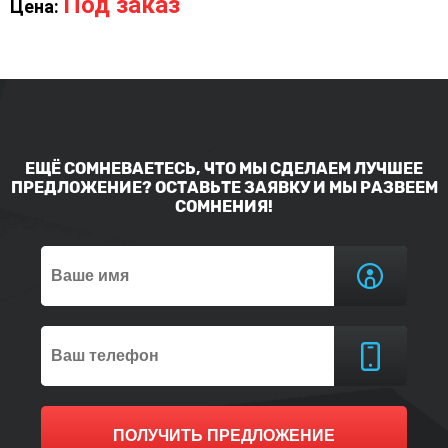
Под заказ
Цена:
ЕЩЁ СОМНЕВАЕТЕСЬ, ЧТО МЫ СДЕЛАЕМ ЛУЧШЕЕ
ПРЕДЛОЖЕНИЕ? ОСТАВЬТЕ ЗАЯВКУ И МЫ РАЗВЕЕМ
СОМНЕНИЯ!
ПОЛУЧИТЬ ПРЕДЛОЖЕНИЕ