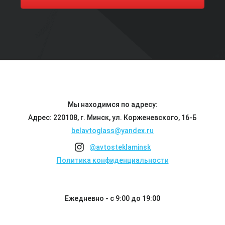
Мы находимся по адресу:
Адрес: 220108, г. Минск, ул. Корженевского, 16-Б
belavtoglass@yandex.ru
@avtosteklaminsk
Политика конфиденциальности
Ежедневно - с 9:00 до 19:00