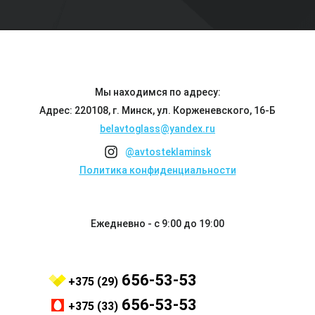
Мы находимся по адресу:
Адрес: 220108, г. Минск, ул. Корженевского, 16-Б
belavtoglass@yandex.ru
@avtosteklaminsk
Политика конфиденциальности
Ежедневно - с 9:00 до 19:00
656-53-53
+375 (29)
656-53-53
+375 (33)