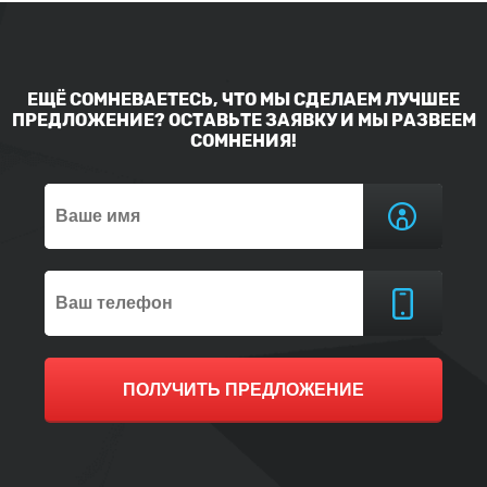
ЕЩЁ СОМНЕВАЕТЕСЬ, ЧТО МЫ СДЕЛАЕМ ЛУЧШЕЕ
ПРЕДЛОЖЕНИЕ? ОСТАВЬТЕ ЗАЯВКУ И МЫ РАЗВЕЕМ
СОМНЕНИЯ!
ПОЛУЧИТЬ ПРЕДЛОЖЕНИЕ