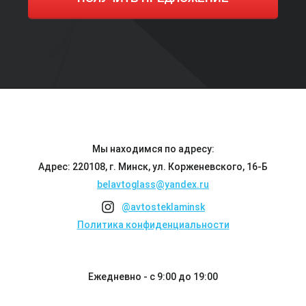
Мы находимся по адресу:
Адрес: 220108, г. Минск, ул. Корженевского, 16-Б
belavtoglass@yandex.ru
@avtosteklaminsk
Политика конфиденциальности
Ежедневно - с 9:00 до 19:00