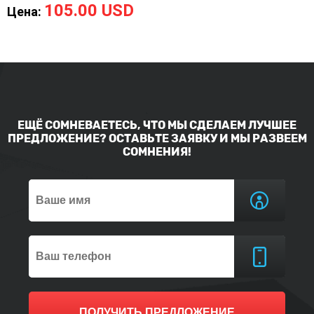
105.00 USD
Цена:
ЕЩЁ СОМНЕВАЕТЕСЬ, ЧТО МЫ СДЕЛАЕМ ЛУЧШЕЕ
ПРЕДЛОЖЕНИЕ? ОСТАВЬТЕ ЗАЯВКУ И МЫ РАЗВЕЕМ
СОМНЕНИЯ!
ПОЛУЧИТЬ ПРЕДЛОЖЕНИЕ