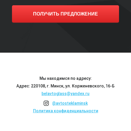
ПОЛУЧИТЬ ПРЕДЛОЖЕНИЕ
Мы находимся по адресу:
Адрес: 220108, г. Минск, ул. Корженевского, 16-Б
belavtoglass@yandex.ru
@avtosteklaminsk
Политика конфиденциальности