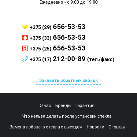
Ежедневно - с 9:00 до 19:00
656-53-53
+375 (29)
656-53-53
+375 (33)
656-53-53
+375 (25)
212-00-89
+375 (17)
(тел./факс)
Заказать обратный звонок
О нас
Бренды
Гарантия
Что нельзя делать после установки стекла
Замена лобового стекла с выездом
Новости
Отзывы