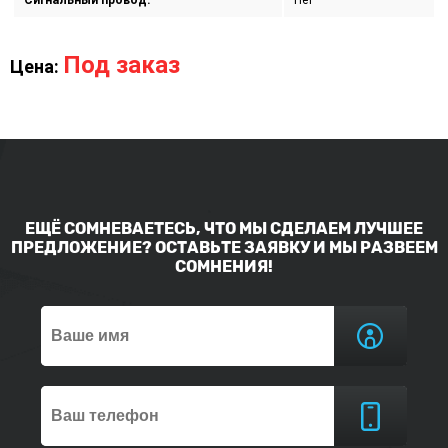
Сигнальный провод:
Нет
Под заказ
Цена:
ЕЩЁ СОМНЕВАЕТЕСЬ, ЧТО МЫ СДЕЛАЕМ ЛУЧШЕЕ
ПРЕДЛОЖЕНИЕ? ОСТАВЬТЕ ЗАЯВКУ И МЫ РАЗВЕЕМ
СОМНЕНИЯ!