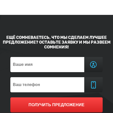
ЕЩЁ СОМНЕВАЕТЕСЬ, ЧТО МЫ СДЕЛАЕМ ЛУЧШЕЕ
ПРЕДЛОЖЕНИЕ? ОСТАВЬТЕ ЗАЯВКУ И МЫ РАЗВЕЕМ
СОМНЕНИЯ!
ПОЛУЧИТЬ ПРЕДЛОЖЕНИЕ