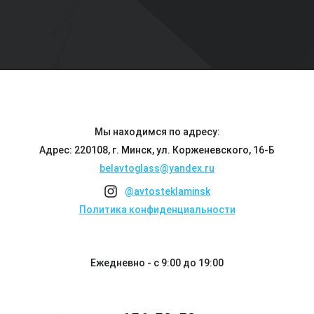
Мы находимся по адресу:
Адрес: 220108, г. Минск, ул. Корженевского, 16-Б
belavtoglass@yandex.ru
@avtosteklaminsk
Политика конфиденциальности
Ежедневно - с 9:00 до 19:00