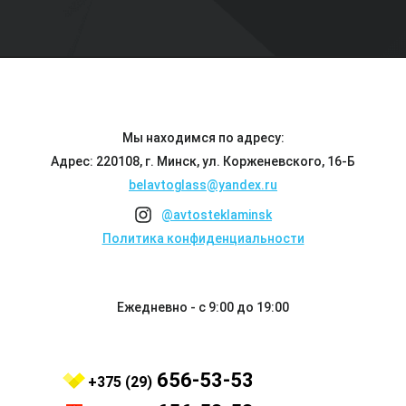
Мы находимся по адресу:
Адрес: 220108, г. Минск, ул. Корженевского, 16-Б
belavtoglass@yandex.ru
@avtosteklaminsk
Политика конфиденциальности
Ежедневно - с 9:00 до 19:00
656-53-53
+375 (29)