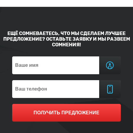
ЕЩЁ СОМНЕВАЕТЕСЬ, ЧТО МЫ СДЕЛАЕМ ЛУЧШЕЕ
ПРЕДЛОЖЕНИЕ? ОСТАВЬТЕ ЗАЯВКУ И МЫ РАЗВЕЕМ
СОМНЕНИЯ!
ПОЛУЧИТЬ ПРЕДЛОЖЕНИЕ