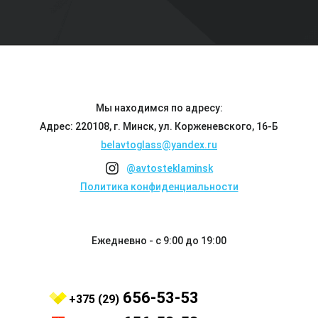
Мы находимся по адресу:
Адрес: 220108, г. Минск, ул. Корженевского, 16-Б
belavtoglass@yandex.ru
@avtosteklaminsk
Политика конфиденциальности
Ежедневно - с 9:00 до 19:00
656-53-53
+375 (29)