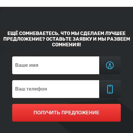
ЕЩЁ СОМНЕВАЕТЕСЬ, ЧТО МЫ СДЕЛАЕМ ЛУЧШЕЕ
ПРЕДЛОЖЕНИЕ? ОСТАВЬТЕ ЗАЯВКУ И МЫ РАЗВЕЕМ
СОМНЕНИЯ!
ПОЛУЧИТЬ ПРЕДЛОЖЕНИЕ