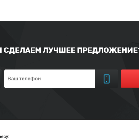
Ы СДЕЛАЕМ ЛУЧШЕЕ ПРЕДЛОЖЕНИЕ?
есу: