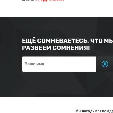
ЕЩЁ СОМНЕВАЕТЕСЬ, ЧТО М
РАЗВЕЕМ СОМНЕНИЯ!
Мы находимся по адр