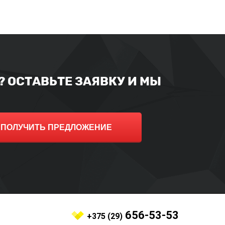
 ОСТАВЬТЕ ЗАЯВКУ И МЫ
ПОЛУЧИТЬ ПРЕДЛОЖЕНИЕ
656-53-53
+375 (29)