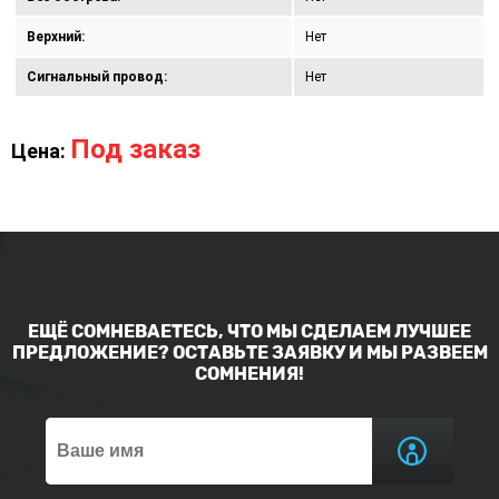
Верхний:
Нет
Сигнальный провод:
Нет
Под заказ
Цена:
ЕЩЁ СОМНЕВАЕТЕСЬ, ЧТО МЫ СДЕЛАЕМ ЛУЧШЕЕ
ПРЕДЛОЖЕНИЕ? ОСТАВЬТЕ ЗАЯВКУ И МЫ РАЗВЕЕМ
СОМНЕНИЯ!