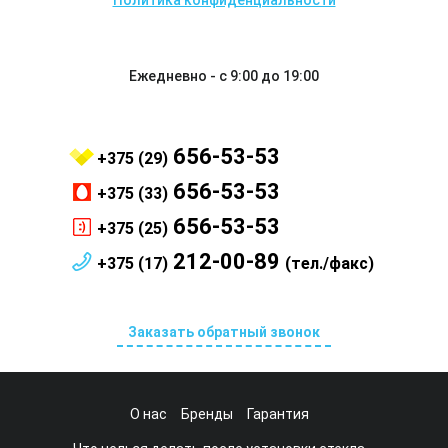
Политика конфиденциальности
Ежедневно - с 9:00 до 19:00
656-53-53
+375 (29)
656-53-53
+375 (33)
656-53-53
+375 (25)
212-00-89
+375 (17)
(тел./факс)
Заказать обратный звонок
О нас
Бренды
Гарантия