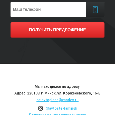
ПОЛУЧИТЬ ПРЕДЛОЖЕНИЕ
Мы находимся по адресу:
Адрес: 220108, г. Минск, ул. Корженевского, 16-Б
belavtoglass@yandex.ru
@avtosteklaminsk