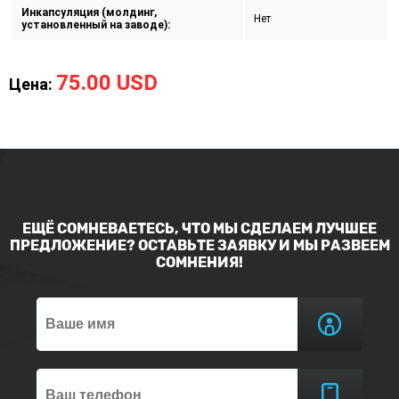
Инкапсуляция (молдинг,
Нет
установленный на заводе):
75.00 USD
Цена:
ЕЩЁ СОМНЕВАЕТЕСЬ, ЧТО МЫ СДЕЛАЕМ ЛУЧШЕЕ
ПРЕДЛОЖЕНИЕ? ОСТАВЬТЕ ЗАЯВКУ И МЫ РАЗВЕЕМ
СОМНЕНИЯ!