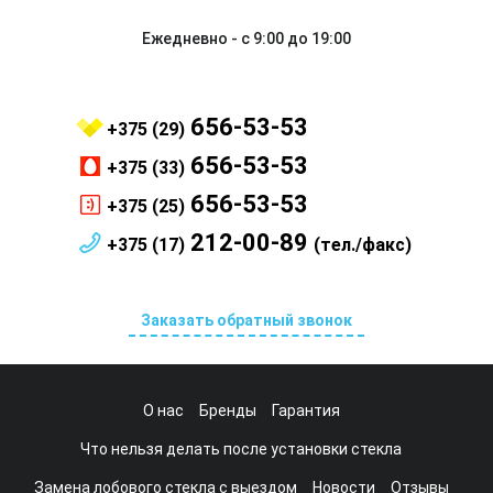
Ежедневно - с 9:00 до 19:00
656-53-53
+375 (29)
656-53-53
+375 (33)
656-53-53
+375 (25)
212-00-89
+375 (17)
(тел./факс)
Заказать обратный звонок
О нас
Бренды
Гарантия
Что нельзя делать после установки стекла
Замена лобового стекла с выездом
Новости
Отзывы