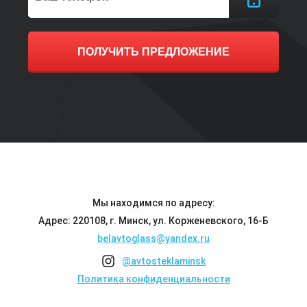
ПОЛУЧИТЬ ПРЕДЛОЖЕНИЕ
Мы находимся по адресу:
Адрес: 220108, г. Минск, ул. Корженевского, 16-Б
belavtoglass@yandex.ru
@avtosteklaminsk
Политика конфиденциальности