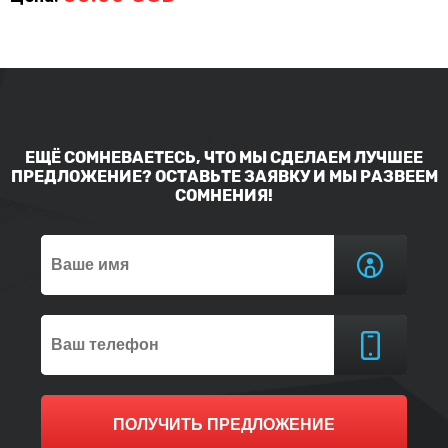
ЕЩЁ СОМНЕВАЕТЕСЬ, ЧТО МЫ СДЕЛАЕМ ЛУЧШЕЕ
ПРЕДЛОЖЕНИЕ? ОСТАВЬТЕ ЗАЯВКУ И МЫ РАЗВЕЕМ
СОМНЕНИЯ!
ПОЛУЧИТЬ ПРЕДЛОЖЕНИЕ