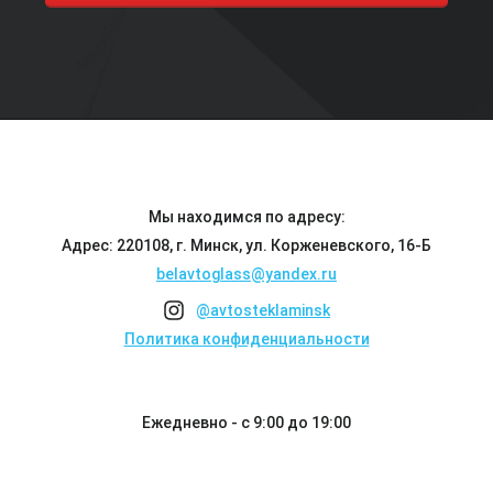
Мы находимся по адресу:
Адрес: 220108, г. Минск, ул. Корженевского, 16-Б
belavtoglass@yandex.ru
@avtosteklaminsk
Политика конфиденциальности
Ежедневно - с 9:00 до 19:00