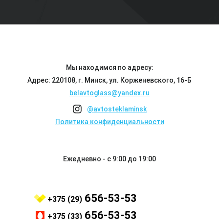
Мы находимся по адресу:
Адрес: 220108, г. Минск, ул. Корженевского, 16-Б
belavtoglass@yandex.ru
@avtosteklaminsk
Политика конфиденциальности
Ежедневно - с 9:00 до 19:00
656-53-53
+375 (29)
656-53-53
+375 (33)