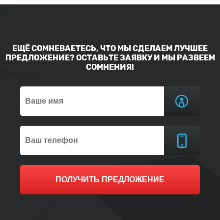
ЕЩЁ СОМНЕВАЕТЕСЬ, ЧТО МЫ СДЕЛАЕМ ЛУЧШЕЕ
ПРЕДЛОЖЕНИЕ? ОСТАВЬТЕ ЗАЯВКУ И МЫ РАЗВЕЕМ
СОМНЕНИЯ!
ПОЛУЧИТЬ ПРЕДЛОЖЕНИЕ