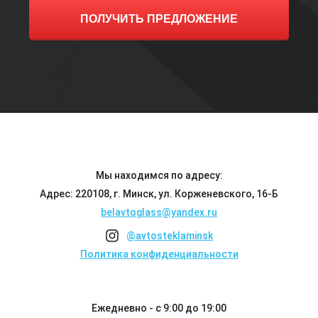
ПОЛУЧИТЬ ПРЕДЛОЖЕНИЕ
Мы находимся по адресу:
Адрес: 220108, г. Минск, ул. Корженевского, 16-Б
belavtoglass@yandex.ru
@avtosteklaminsk
Политика конфиденциальности
Ежедневно - с 9:00 до 19:00