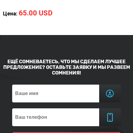
65.00 USD
Цена:
ЕЩЁ СОМНЕВАЕТЕСЬ, ЧТО МЫ СДЕЛАЕМ ЛУЧШЕЕ
ПРЕДЛОЖЕНИЕ? ОСТАВЬТЕ ЗАЯВКУ И МЫ РАЗВЕЕМ
СОМНЕНИЯ!